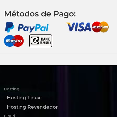
Métodos de Pago:
Hosting
Hosting Linux
Hosting Revendedor
Cloud