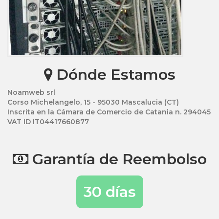
Dónde Estamos
Noamweb srl
Corso Michelangelo, 15 - 95030 Mascalucia (CT)
Inscrita en la Cámara de Comercio de Catania n. 294045
VAT ID IT04417660877
Garantía de Reembolso
30 días