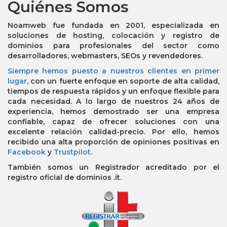
Quiénes Somos
Noamweb fue fundada en 2001, especializada en
soluciones de hosting, colocación y registro de
dominios para profesionales del sector como
desarrolladores, webmasters, SEOs y revendedores.
Siempre hemos puesto a nuestros clientes en primer
lugar
, con un fuerte enfoque en soporte de alta calidad,
tiempos de respuesta rápidos y un enfoque flexible para
cada necesidad. A lo largo de nuestros 24 años de
experiencia, hemos demostrado ser una empresa
confiable, capaz de ofrecer soluciones con una
excelente relación calidad-precio. Por ello, hemos
recibido una alta proporción de opiniones positivas en
Facebook
y
Trustpilot
.
También somos un Registrador acreditado por el
registro oficial de dominios .it.