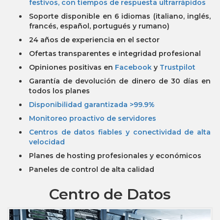
festivos, con tiempos de respuesta ultrarrápidos
Soporte disponible en 6 idiomas (italiano, inglés,
francés, español, portugués y rumano)
24 años de experiencia en el sector
Ofertas transparentes e integridad profesional
Opiniones positivas en
Facebook
y
Trustpilot
Garantía de devolución de dinero de 30 días en
todos los planes
Disponibilidad garantizada >99.9%
Monitoreo proactivo de servidores
Centros de datos fiables y conectividad de alta
velocidad
Planes de hosting profesionales y económicos
Paneles de control de alta calidad
Centro de Datos