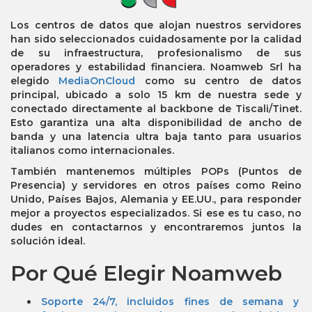
Los centros de datos que alojan nuestros servidores
han sido seleccionados cuidadosamente por la calidad
de su infraestructura, profesionalismo de sus
operadores y estabilidad financiera. Noamweb Srl ha
elegido
MediaOnCloud
como su centro de datos
principal, ubicado a solo 15 km de nuestra sede y
conectado directamente al backbone de Tiscali/Tinet.
Esto garantiza una alta disponibilidad de ancho de
banda y una latencia ultra baja tanto para usuarios
italianos como internacionales.
También mantenemos múltiples POPs (Puntos de
Presencia) y servidores en otros países como Reino
Unido, Países Bajos, Alemania y EE.UU., para responder
mejor a proyectos especializados. Si ese es tu caso, no
dudes en contactarnos y encontraremos juntos la
solución ideal.
Por Qué Elegir Noamweb
Soporte 24/7, incluidos fines de semana y