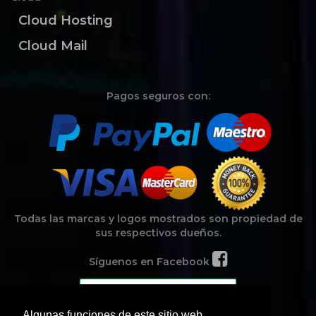
Cloud Hosting
Cloud Mail
Pagos seguros con:
Todas las marcas y logos mostrados son propiedad de
sus respectivos dueños.
Síguenos en Facebook
Algunas funciones de este sitio web